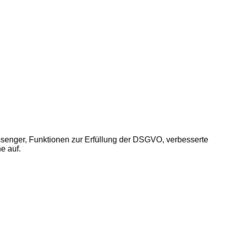
essenger, Funktionen zur Erfüllung der DSGVO, verbesserte
e auf.