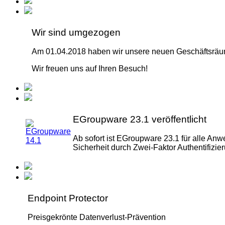
Wir sind umgezogen
Am 01.04.2018 haben wir unsere neuen Geschäftsräume
Wir freuen uns auf Ihren Besuch!
EGroupware 23.1 veröffentlicht
Ab sofort ist EGroupware 23.1 für alle An
Sicherheit durch Zwei-Faktor Authentifizie
Endpoint Protector
Preisgekrönte Datenverlust-Prävention