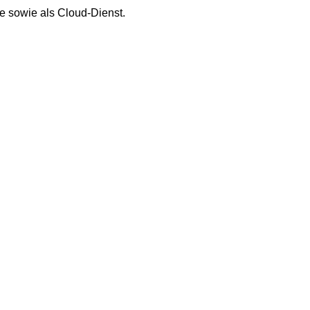
e sowie als Cloud-Dienst.