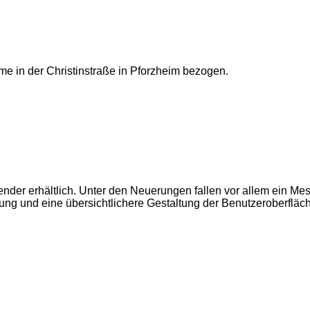
 in der Christinstraße in Pforzheim bezogen.
wender erhältlich. Unter den Neuerungen fallen vor allem ein M
rung und eine übersichtlichere Gestaltung der Benutzeroberfläch