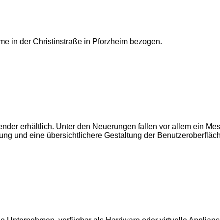
 in der Christinstraße in Pforzheim bezogen.
wender erhältlich. Unter den Neuerungen fallen vor allem ein M
rung und eine übersichtlichere Gestaltung der Benutzeroberfläch