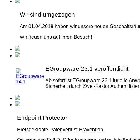
Wir sind umgezogen
Am 01.04.2018 haben wir unsere neuen Geschäftsräume
Wir freuen uns auf Ihren Besuch!
EGroupware 23.1 veröffentlicht
Ab sofort ist EGroupware 23.1 für alle An
Sicherheit durch Zwei-Faktor Authentifizie
Endpoint Protector
Preisgekrönte Datenverlust-Prävention