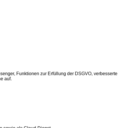
essenger, Funktionen zur Erfüllung der DSGVO, verbesserte
e auf.