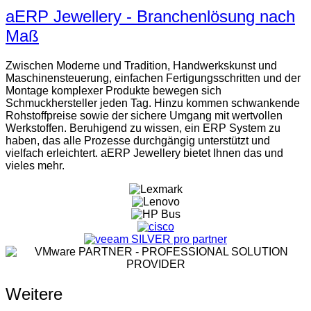
aERP Jewellery - Branchenlösung nach
Maß
Zwischen Moderne und Tradition, Handwerkskunst und
Maschinensteuerung, einfachen Fertigungsschritten und der
Montage komplexer Produkte bewegen sich
Schmuckhersteller jeden Tag. Hinzu kommen schwankende
Rohstoffpreise sowie der sichere Umgang mit wertvollen
Werkstoffen. Beruhigend zu wissen, ein ERP System zu
haben, das alle Prozesse durchgängig unterstützt und
vielfach erleichtert. aERP Jewellery bietet Ihnen das und
vieles mehr.
Weitere