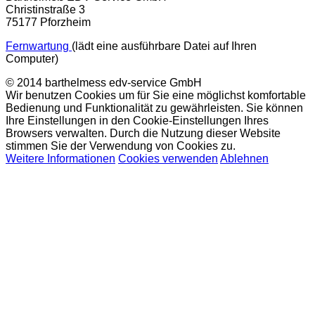
Christinstraße 3
75177 Pforzheim
Fernwartung
(lädt eine ausführbare Datei auf Ihren
Computer)
© 2014 barthelmess edv-service GmbH
Wir benutzen Cookies um für Sie eine möglichst komfortable
Bedienung und Funktionalität zu gewährleisten. Sie können
Ihre Einstellungen in den Cookie-Einstellungen Ihres
Browsers verwalten. Durch die Nutzung dieser Website
stimmen Sie der Verwendung von Cookies zu.
Weitere Informationen
Cookies verwenden
Ablehnen