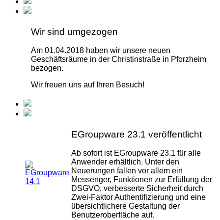
Wir sind umgezogen
Am 01.04.2018 haben wir unsere neuen
Geschäftsräume in der Christinstraße in Pforzheim
bezogen.
Wir freuen uns auf Ihren Besuch!
EGroupware 23.1 veröffentlicht
Ab sofort ist EGroupware 23.1 für alle
Anwender erhältlich. Unter den
Neuerungen fallen vor allem ein
Messenger, Funktionen zur Erfüllung der
DSGVO, verbesserte Sicherheit durch
Zwei-Faktor Authentifizierung und eine
übersichtlichere Gestaltung der
Benutzeroberfläche auf.