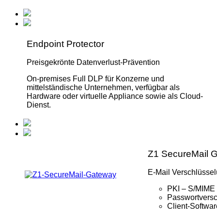
Endpoint Protector
Preisgekrönte Datenverlust-Prävention
On-premises Full DLP für Konzerne und
mittelständische Unternehmen, verfügbar als
Hardware oder virtuelle Appliance sowie als Cloud-
Dienst.
Z1 SecureMail 
E-Mail Verschlüsselu
PKI – S/MIME
Passwortversc
Client-Softwa